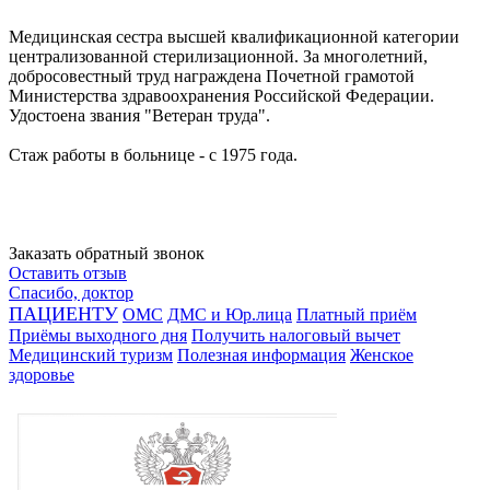
Медицинская сестра высшей квалификационной категории
централизованной стерилизационной. За многолетний,
добросовестный труд награждена Почетной грамотой
Министерства здравоохранения Российской Федерации.
Удостоена звания "Ветеран труда".
Стаж работы в больнице - с 1975 года.
Заказать обратный звонок
Оставить отзыв
Спасибо, доктор
ПАЦИЕНТУ
ОМС
ДМС и Юр.лица
Платный приём
Приёмы выходного дня
Получить налоговый вычет
Медицинский туризм
Полезная информация
Женское
здоровье