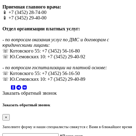
Приемная главного врача:
📱 +7 (3452) 28-74-00
📱 +7 (3452) 29-40-00
Отдел организации платных услуг:
- по вопросам оказания услуг по ДМС и договорам с
юридическими лицами:
☏ Котовского 55: +7 (3452) 56-16-80
☏ Ю.Семовских 10: +7 (3452) 29-40-92
- по вопросам госпитализации на платной основе:
☏ Котовского 55: +7 (3452) 56-16-50
☏ Ю.Семовских 10: +7 (3452) 29-40-89
Заказать обратный звонок
Заказать обратный звонок
×
Заполните форму и наши специалисты свяжутся с Вами в ближайшее время