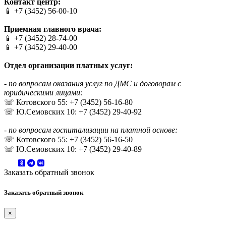
Контакт центр:
📱 +7 (3452) 56-00-10
Приемная главного врача:
📱 +7 (3452) 28-74-00
📱 +7 (3452) 29-40-00
Отдел организации платных услуг:
- по вопросам оказания услуг по ДМС и договорам с
юридическими лицами:
☏ Котовского 55: +7 (3452) 56-16-80
☏ Ю.Семовских 10: +7 (3452) 29-40-92
- по вопросам госпитализации на платной основе:
☏ Котовского 55: +7 (3452) 56-16-50
☏ Ю.Семовских 10: +7 (3452) 29-40-89
Заказать обратный звонок
Заказать обратный звонок
×