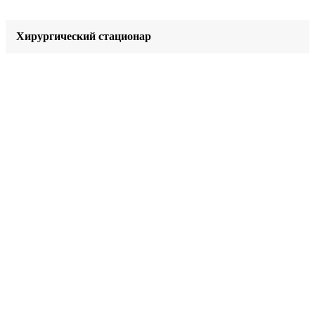
Хирургический стационар