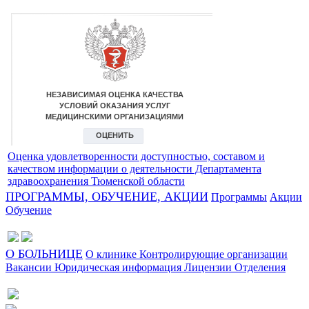
Оценка удовлетворенности доступностью, составом и
качеством информации о деятельности Департамента
здравоохранения Тюменской области
ПРОГРАММЫ, ОБУЧЕНИЕ, АКЦИИ
Программы
Акции
Обучение
О БОЛЬНИЦЕ
О клинике
Контролирующие организации
Вакансии
Юридическая информация
Лицензии
Отделения