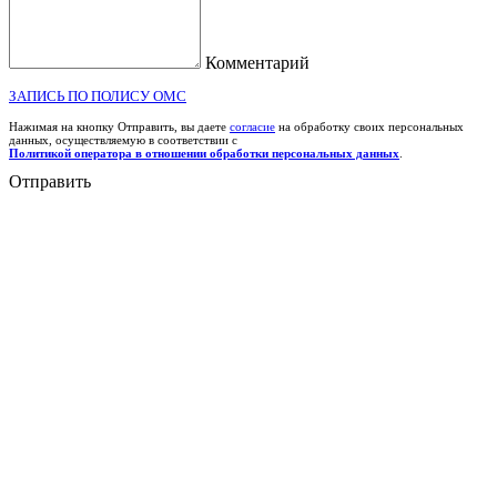
Комментарий
ЗАПИСЬ ПО ПОЛИСУ ОМС
Нажимая на кнопку Отправить, вы даете
согласие
на обработку своих персональных
данных, осуществляемую в соответствии с
Политикой оператора в отношении обработки персональных данных
.
Отправить