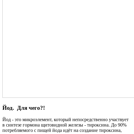
Йод. Для чего?!
Йод - это микроэлемент, который непосредственно участвует
в синтезе гормона щитовидной железы - тироксина. До 90%
потребляемого с пищей йода идёт на создание тироксина,