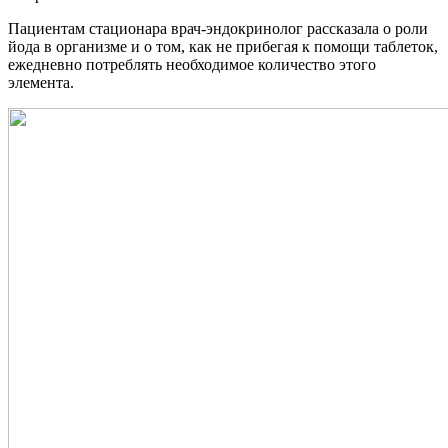
Пациентам стационара врач-эндокринолог рассказала о роли
йода в организме и о том, как не прибегая к помощи таблеток,
ежедневно потреблять необходимое количество этого
элемента.