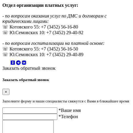
Отдел организации платных услуг:
- по вопросам оказания услуг по ДМС и договорам с
юридическими лицами:
☏ Котовского 55: +7 (3452) 56-16-80
☏ Ю.Семовских 10: +7 (3452) 29-40-92
- по вопросам госпитализации на платной основе:
☏ Котовского 55: +7 (3452) 56-16-50
☏ Ю.Семовских 10: +7 (3452) 29-40-89
Заказать обратный звонок
Заказать обратный звонок
×
Заполните форму и наши специалисты свяжутся с Вами в ближайшее время
*Ваше имя
*Телефон