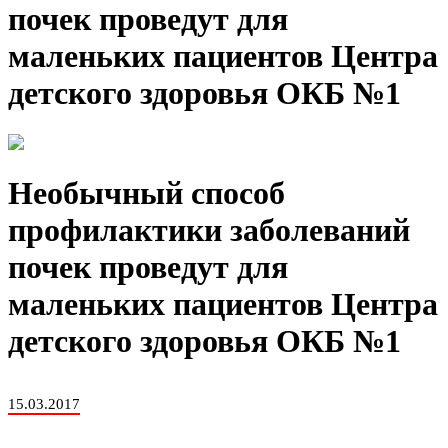
почек проведут для
маленьких пациентов Центра
детского здоровья ОКБ №1
Необычный способ
профилактики заболеваний
почек проведут для
маленьких пациентов Центра
детского здоровья ОКБ №1
15.03.2017