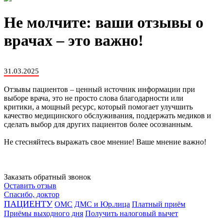
Не молчите: ваши отзывы о
врачах – это важно!
31.03.2025
Отзывы пациентов – ценный источник информации при
выборе врача, это не просто слова благодарности или
критики, а мощный ресурс, который помогает улучшить
качество медицинского обслуживания, поддержать медиков и
сделать выбор для других пациентов более осознанным.
Не стесняйтесь выражать свое мнение! Ваше мнение важно!
Заказать обратный звонок
Оставить отзыв
Спасибо, доктор
ПАЦИЕНТУ
ОМС
ДМС и Юр.лица
Платный приём
Приёмы выходного дня
Получить налоговый вычет