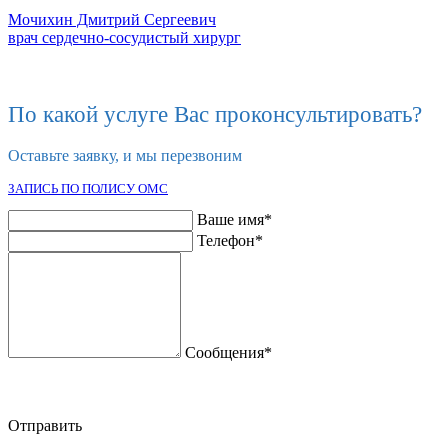
Мочихин Дмитрий Сергеевич
врач сердечно-сосудистый хирург
По какой услуге Вас проконсультировать?
Оставьте заявку, и мы перезвоним
ЗАПИСЬ ПО ПОЛИСУ ОМС
Ваше имя*
Телефон*
Сообщения*
Нажимая кнопку «Отправить» я даю свое согласие на обработку
персональных данных
Отправить