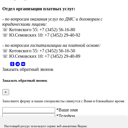
Отдел организации платных услуг:
- по вопросам оказания услуг по ДМС и договорам с
юридическими лицами:
☏ Котовского 55: +7 (3452) 56-16-80
☏ Ю.Семовских 10: +7 (3452) 29-40-92
- по вопросам госпитализации на платной основе:
☏ Котовского 55: +7 (3452) 56-16-50
☏ Ю.Семовских 10: +7 (3452) 29-40-89
Заказать обратный звонок
Заказать обратный звонок
×
Заполните форму и наши специалисты свяжутся с Вами в ближайшее время
*Ваше имя
*Телефон
Настоящий ресурс использует сервис веб-аналитики Яндекс