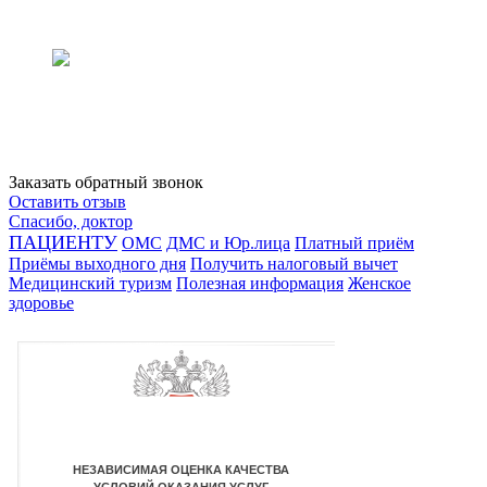
Заказать обратный звонок
Оставить отзыв
Спасибо, доктор
ПАЦИЕНТУ
ОМС
ДМС и Юр.лица
Платный приём
Приёмы выходного дня
Получить налоговый вычет
Медицинский туризм
Полезная информация
Женское
здоровье