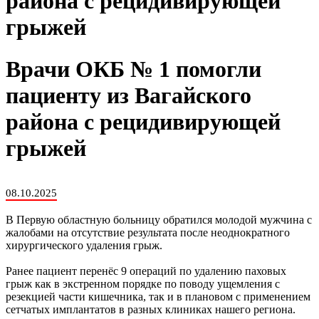
района с рецидивирующей
грыжей
Врачи ОКБ № 1 помогли
пациенту из Вагайского
района с рецидивирующей
грыжей
08.10.2025
В Первую областную больницу обратился молодой мужчина с
жалобами на отсутствие результата после неоднократного
хирургического удаления грыж.
Ранее пациент перенёс 9 операций по удалению паховых
грыж как в экстренном порядке по поводу ущемления с
резекцией части кишечника, так и в плановом с применением
сетчатых имплантатов в разных клиниках нашего региона.