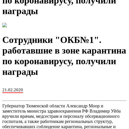
по коронавирусу, получили
награды
Сотрудники "ОКБ№1".
работавшие в зоне карантина
по коронавирусу, получили
награды
21.02.2020
Губернатор Тюменской области Александр Моор и
заместитель министра здравоохранения РФ Владимир Уйба
вручили врачам, медсестрам и персоналу обсервационного
госпиталя, а также работникам региональных структур,
обеспечивавших соблюдение карантина, региональные и