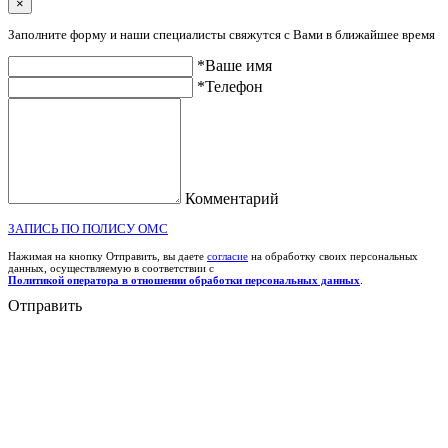
×
Заполните форму и наши специалисты свяжутся с Вами в ближайшее время
*Ваше имя
*Телефон
Комментарий
ЗАПИСЬ ПО ПОЛИСУ ОМС
Нажимая на кнопку Отправить, вы даете
согласие
на обработку своих персональных
данных, осуществляемую в соответствии с
Политикой оператора в отношении обработки персональных данных
.
Отправить