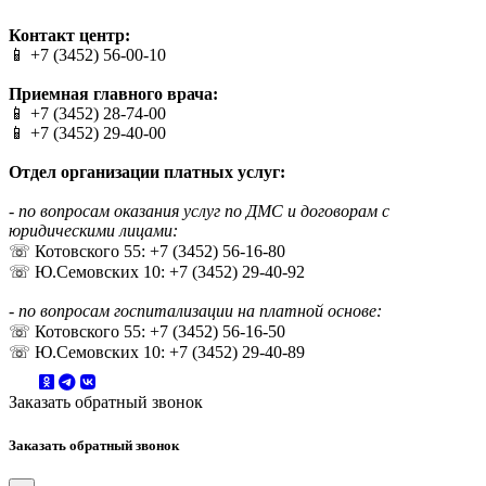
Веб-дизайн создан в Cheapmedia
Контакт центр:
📱 +7 (3452) 56-00-10
Приемная главного врача:
📱 +7 (3452) 28-74-00
📱 +7 (3452) 29-40-00
Отдел организации платных услуг:
- по вопросам оказания услуг по ДМС и договорам с
юридическими лицами:
☏ Котовского 55: +7 (3452) 56-16-80
☏ Ю.Семовских 10: +7 (3452) 29-40-92
- по вопросам госпитализации на платной основе:
☏ Котовского 55: +7 (3452) 56-16-50
☏ Ю.Семовских 10: +7 (3452) 29-40-89
Заказать обратный звонок
Заказать обратный звонок