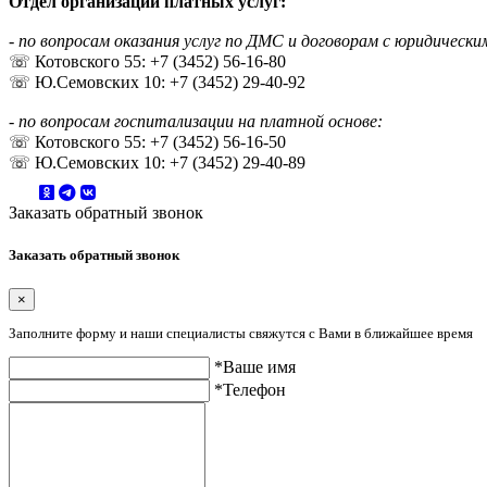
Отдел организации платных услуг:
- по вопросам оказания услуг по ДМС и договорам с юридически
☏ Котовского 55: +7 (3452) 56-16-80
☏ Ю.Семовских 10: +7 (3452) 29-40-92
- по вопросам госпитализации на платной основе:
☏ Котовского 55: +7 (3452) 56-16-50
☏ Ю.Семовских 10: +7 (3452) 29-40-89
Заказать обратный звонок
Заказать обратный звонок
×
Заполните форму и наши специалисты свяжутся с Вами в ближайшее время
*Ваше имя
*Телефон