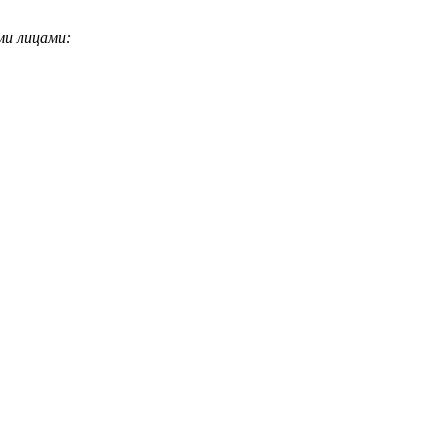
ми лицами: