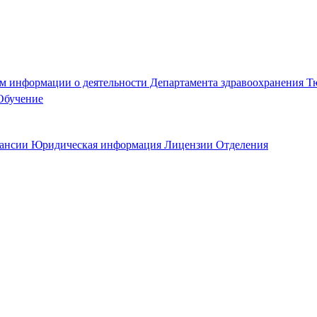
ом информации о деятельности Департамента здравоохранения Т
Обучение
ансии
Юридическая информация
Лицензии
Отделения