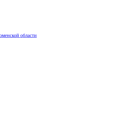
юменской области